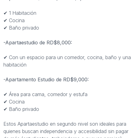
✔ 1 Habitación
✔ Cocina
✔ Baño privado
-Apartaestudio de RD$8,000:
✔ Con un espacio para un comedor, cocina, baño y una
habitación
-Apartamento Estudio de RD$9,000:
✔ Área para cama, comedor y estufa
✔ Cocina
✔ Baño privado
Estos Apartaestudio en segundo nivel son ideales para
quienes buscan independencia y accesibilidad sin pagar