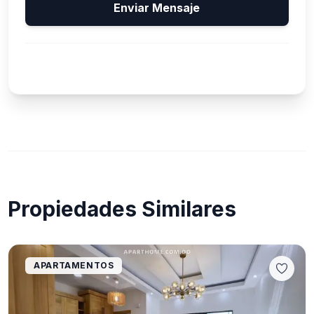
Enviar Mensaje
Propiedades Similares
APARTAMENTOS