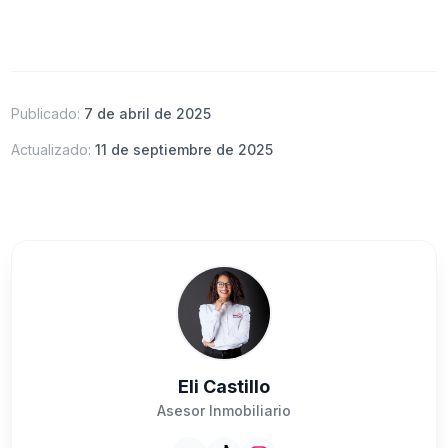
Publicado:
7 de abril de 2025
Actualizado:
11 de septiembre de 2025
Eli Castillo
Asesor Inmobiliario