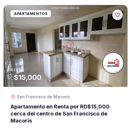
APARTAMENTOS
PRECIO
$15,000
RD
San Francisco de Macorís
Apartamento en Renta por RD$15,000
cerca del centro de San Francisco de
Macorís