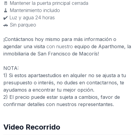
🚪 Mantener la puerta principal cerrada
🧹 Mantenimiento incluido
✔️ Luz y agua 24 horas
🚗 Sin parqueo
¡Contáctanos hoy mismo para más información o
agendar una visita
con nuestro
equipo de Aparthome, la
inmobiliaria de San Francisco de Macorís!
NOTA:
1) Si estos apartaestudios en alquiler no se ajusta a tu
presupuesto o interés, no dudes en contactarnos, te
ayudamos a encontrar tu mejor opción.
2) El precio puede estar sujeta a cambios, favor de
confirmar detalles con nuestros representantes.
Video Recorrido