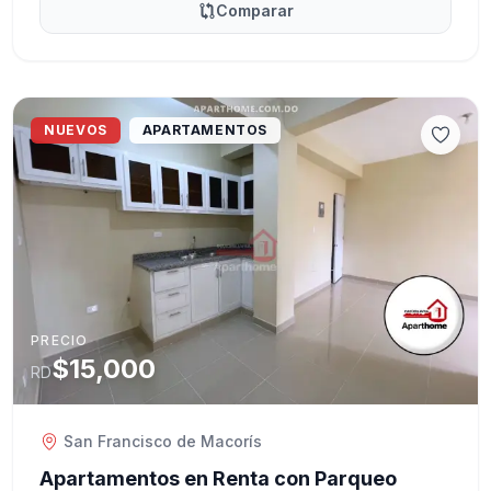
Comparar
NUEVOS
APARTAMENTOS
PRECIO
$15,000
RD
San Francisco de Macorís
Apartamentos en Renta con Parqueo