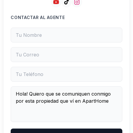
CONTACTAR AL AGENTE