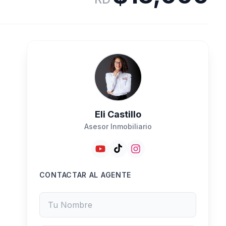
Eli Castillo
Asesor Inmobiliario
CONTACTAR AL AGENTE