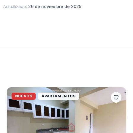
Actualizado:
26 de noviembre de 2025
NUEVOS
APARTAMENTOS