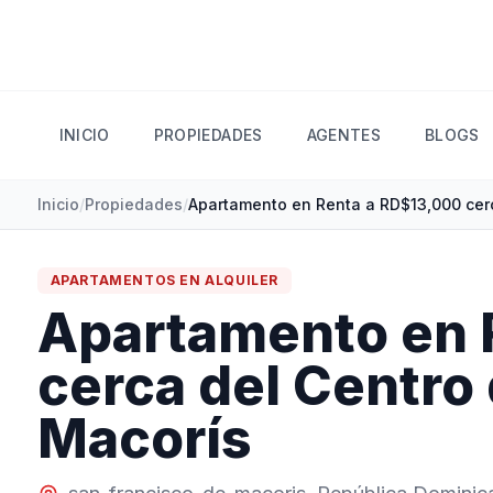
INICIO
PROPIEDADES
AGENTES
BLOGS
Inicio
/
Propiedades
/
APARTAMENTOS
EN
ALQUILER
Apartamento en 
cerca del Centro
Macorís