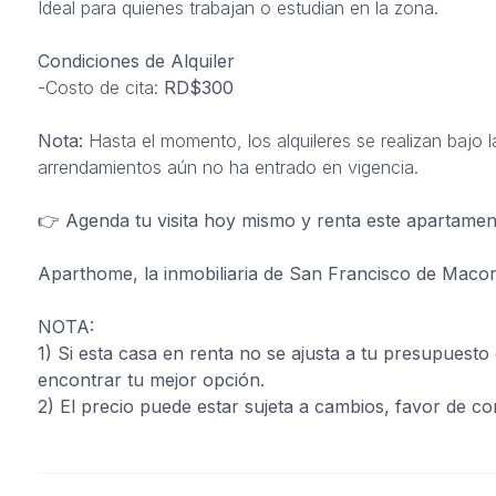
Ideal para quienes trabajan o estudian en la zona.
Condiciones de Alquiler
-Costo de cita:
RD$300
Nota:
Hasta el momento, los alquileres se realizan bajo
arrendamientos aún no ha entrado en vigencia.
👉
Agenda tu visita hoy mismo y renta este apartame
Aparthome, la inmobiliaria de San Francisco de Macor
NOTA:
1) Si esta casa en renta no se ajusta a tu presupuest
encontrar tu mejor opción.
2) El precio puede estar sujeta a cambios, favor de co