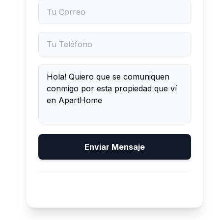
Enviar Mensaje