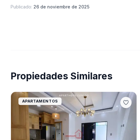
Publicado:
26 de noviembre de 2025
Propiedades Similares
APARTAMENTOS