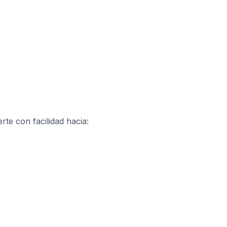
rte con facilidad hacia: