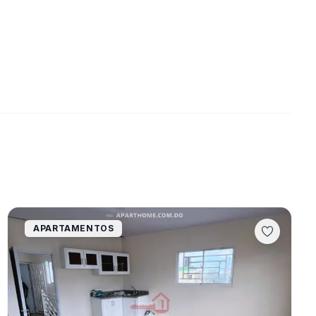
APARTAMENTOS