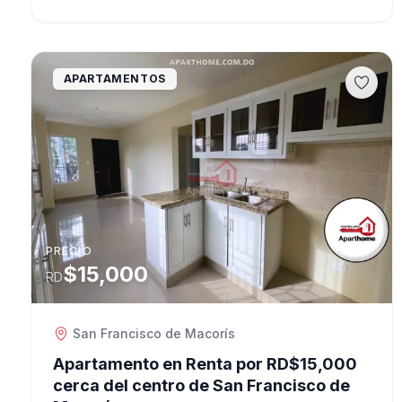
APARTAMENTOS
PRECIO
$15,000
RD
San Francisco de Macorís
Apartamento en Renta por RD$15,000
cerca del centro de San Francisco de