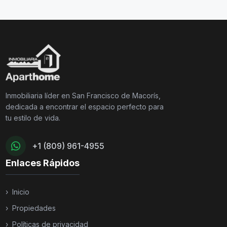
Inmobiliaria líder en San Francisco de Macorís,
dedicada a encontrar el espacio perfecto para
tu estilo de vida.
+1 (809) 961-4955
Enlaces Rápidos
›
Inicio
›
Propiedades
›
Políticas de privacidad