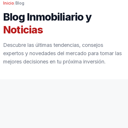
Inicio
/
Blog
Blog Inmobiliario y
Noticias
Descubre las últimas tendencias, consejos
expertos y novedades del mercado para tomar las
mejores decisiones en tu próxima inversión.