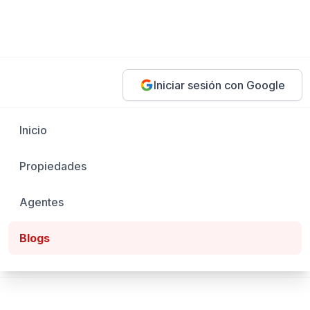
Iniciar sesión con Google
Inicio
Propiedades
Agentes
Blogs