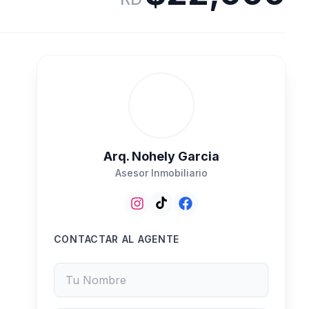
Arq. Nohely Garcia
Asesor Inmobiliario
CONTACTAR AL AGENTE