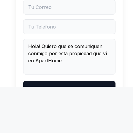
Enviar Mensaje