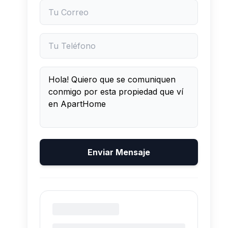
Enviar Mensaje