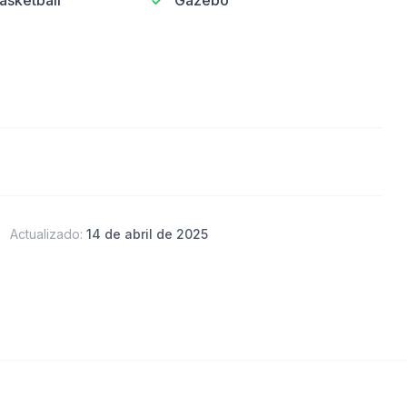
asketball
Gazebo
Actualizado:
14 de abril de 2025