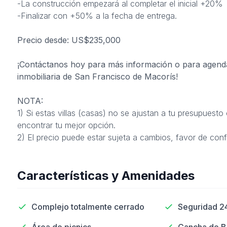
-La construcción empezará al completar el inicial +20%
-Finalizar con +50% a la fecha de entrega.
Precio desde: US$235,000
¡Contáctanos hoy para más información o para agenda
inmobiliaria de San Francisco de Macorís!
NOTA:
1)
Si estas villas (casas) no se ajustan a tu presupuest
encontrar tu mejor opción.
2) El precio puede estar sujeta a cambios, favor de conf
Características y Amenidades
Complejo totalmente cerrado
Seguridad 2