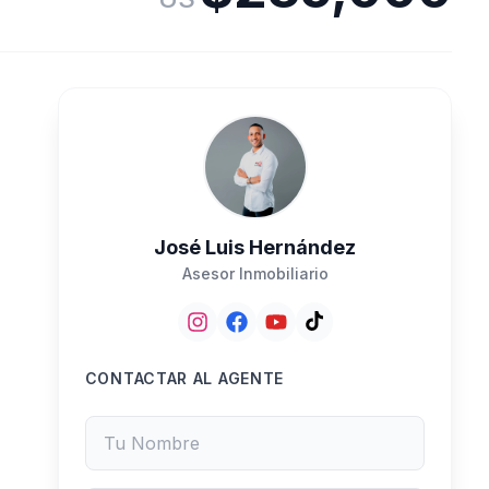
José Luis Hernández
Asesor Inmobiliario
CONTACTAR AL AGENTE