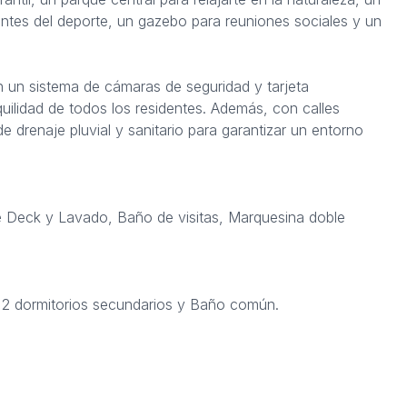
ntes del deporte, un gazebo para reuniones sociales y un
n un sistema de cámaras de seguridad y tarjeta
quilidad de todos los residentes. Además, con calles
 drenaje pluvial y sanitario para garantizar un entorno
e Deck y Lavado, Baño de visitas, Marquesina doble
, 2 dormitorios secundarios y Baño común.