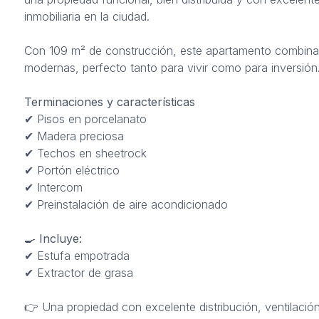
inmobiliaria en la ciudad.
Con 109 m² de construcción, este apartamento combina 
modernas, perfecto tanto para vivir como para inversión
Terminaciones y características
✔ Pisos en porcelanato
✔ Madera preciosa
✔ Techos en sheetrock
✔ Portón eléctrico
✔ Intercom
✔ Preinstalación de aire acondicionado
🍳
Incluye:
✔ Estufa empotrada
✔ Extractor de grasa
👉 Una propiedad con excelente distribución, ventilació