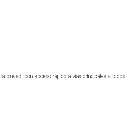
a ciudad, con acceso rápido a vías principales y todos