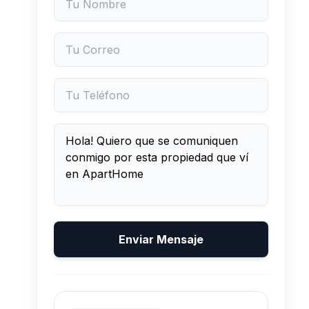
Enviar Mensaje