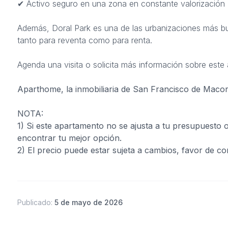
✔ Activo seguro en una zona en constante valorización
Además, Doral Park es una de las urbanizaciones más bu
tanto para reventa como para renta.
Agenda una visita o solicita más información sobre est
Aparthome, la inmobiliaria de San Francisco de Macor
NOTA:
1) Si este apartamento no se ajusta a tu presupuesto 
encontrar tu mejor opción.
2) El precio puede estar sujeta a cambios, favor de co
Publicado:
5 de mayo de 2026