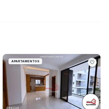
APARTAMENTOS
PRECIO