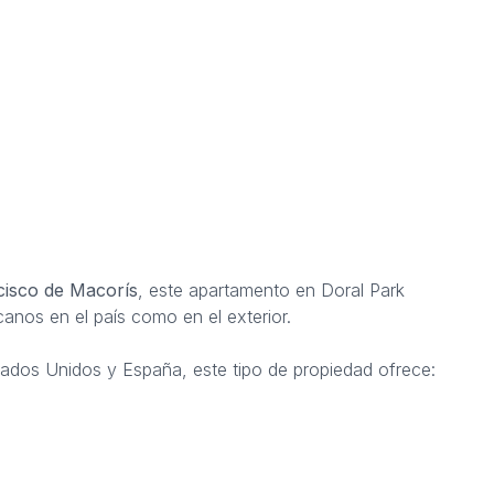
isco de Macorís
, este apartamento en Doral Park
anos en el país como en el exterior.
tados Unidos y España, este tipo de propiedad ofrece: