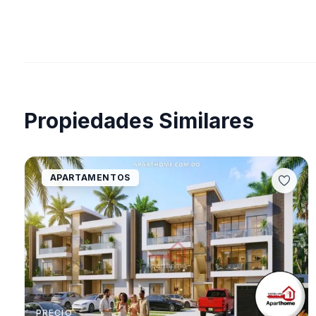
Propiedades Similares
APARTAMENTOS
PRECIO