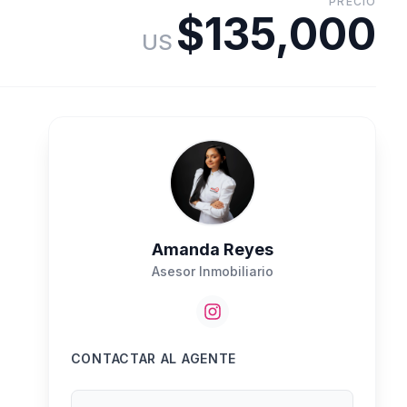
PRECIO
$135,000
US
Amanda Reyes
Asesor Inmobiliario
CONTACTAR AL AGENTE