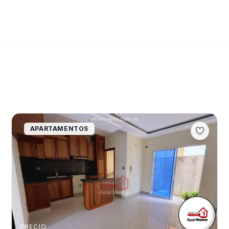
APARTAMENTOS
PRECIO