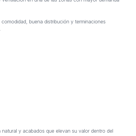
comodidad, buena distribución y terminaciones
.
n natural y acabados que elevan su valor dentro del